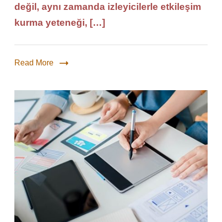
değil, aynı zamanda izleyicilerle etkileşim
kurma yeteneği, […]
Read More