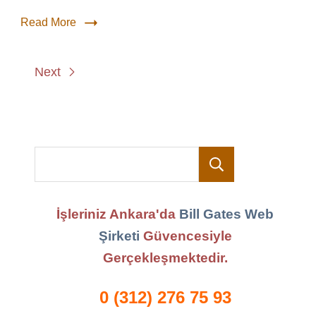
Read More
Next
Ara
İşleriniz Ankara'da
Bill Gates Web
Şirketi
Güvencesiyle
Gerçekleşmektedir.
0 (312) 276 75 93