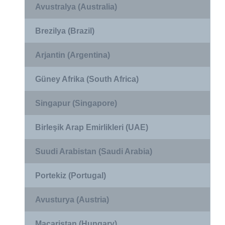
Avustralya (Australia)
Brezilya (Brazil)
Arjantin (Argentina)
Güney Afrika (South Africa)
Singapur (Singapore)
Birleşik Arap Emirlikleri (UAE)
Suudi Arabistan (Saudi Arabia)
Portekiz (Portugal)
Avusturya (Austria)
Macaristan (Hungary)