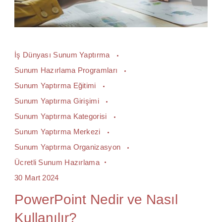
İş Dünyası Sunum Yaptırma
Sunum Hazırlama Programları
Sunum Yaptırma Eğitimi
Sunum Yaptırma Girişimi
Sunum Yaptırma Kategorisi
Sunum Yaptırma Merkezi
Sunum Yaptırma Organizasyon
Ücretli Sunum Hazırlama
30 Mart 2024
PowerPoint Nedir ve Nasıl
Kullanılır?