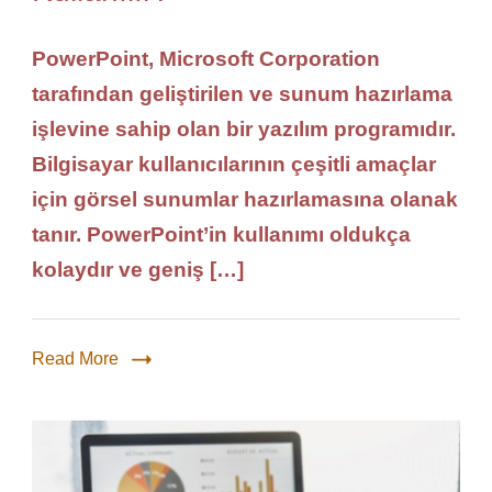
PowerPoint, Microsoft Corporation
tarafından geliştirilen ve sunum hazırlama
işlevine sahip olan bir yazılım programıdır.
Bilgisayar kullanıcılarının çeşitli amaçlar
için görsel sunumlar hazırlamasına olanak
tanır. PowerPoint’in kullanımı oldukça
kolaydır ve geniş […]
Read More