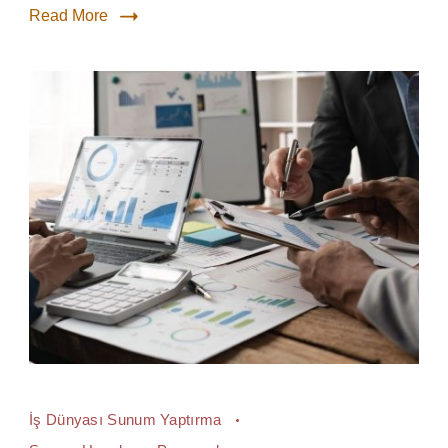
Read More
İş Dünyası Sunum Yaptırma