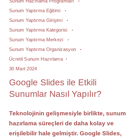
Sunum Hazırlama Programları
Sunum Yaptırma Eğitimi
Sunum Yaptırma Girişimi
Sunum Yaptırma Kategorisi
Sunum Yaptırma Merkezi
Sunum Yaptırma Organizasyon
Ücretli Sunum Hazırlama
30 Mart 2024
Google Slides ile Etkili
Sunumlar Nasıl Yapılır?
Teknolojinin gelişmesiyle birlikte, sunum
hazırlama süreçleri de daha kolay ve
erişilebilir hale gelmiştir. Google Slides,