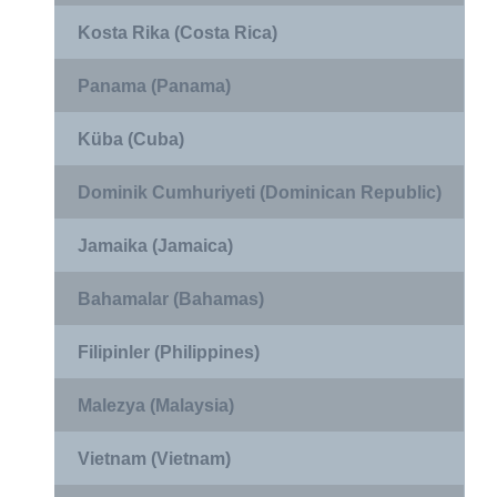
Kosta Rika (Costa Rica)
Panama (Panama)
Küba (Cuba)
Dominik Cumhuriyeti (Dominican Republic)
Jamaika (Jamaica)
Bahamalar (Bahamas)
Filipinler (Philippines)
Malezya (Malaysia)
Vietnam (Vietnam)