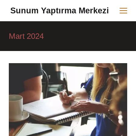
Skip
Sunum Yaptırma Merkezi
to
content
Mart 2024