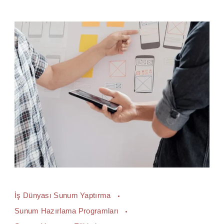
İş Dünyası Sunum Yaptırma
Sunum Hazırlama Programları