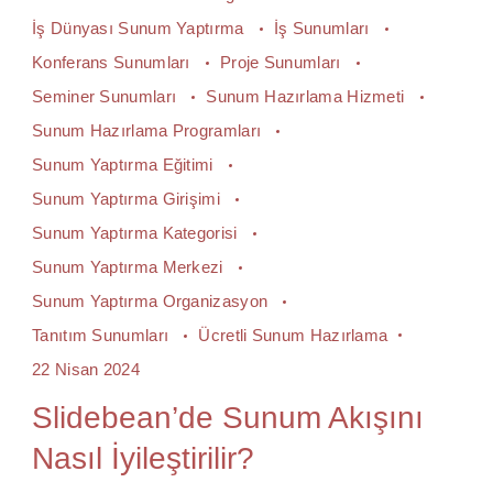
İş Dünyası Sunum Yaptırma
İş Sunumları
Konferans Sunumları
Proje Sunumları
Seminer Sunumları
Sunum Hazırlama Hizmeti
Sunum Hazırlama Programları
Sunum Yaptırma Eğitimi
Sunum Yaptırma Girişimi
Sunum Yaptırma Kategorisi
Sunum Yaptırma Merkezi
Sunum Yaptırma Organizasyon
Tanıtım Sunumları
Ücretli Sunum Hazırlama
22 Nisan 2024
Slidebean’de Sunum Akışını
Nasıl İyileştirilir?