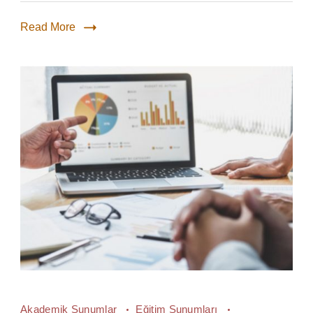
Read More
Akademik Sunumlar
Eğitim Sunumları