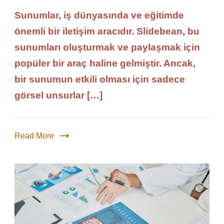
Sunumlar, iş dünyasında ve eğitimde
önemli bir iletişim aracıdır. Slidebean, bu
sunumları oluşturmak ve paylaşmak için
popüler bir araç haline gelmiştir. Ancak,
bir sunumun etkili olması için sadece
görsel unsurlar […]
Read More