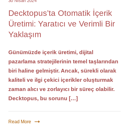
30 Nisan 2024
Decktopus’ta Otomatik İçerik
Üretimi: Yaratıcı ve Verimli Bir
Yaklaşım
Günümüzde içerik üretimi, dijital
pazarlama stratejilerinin temel taşlarından
biri haline gelmiştir. Ancak, sürekli olarak
kaliteli ve ilgi çekici içerikler oluşturmak
zaman alıcı ve zorlayıcı bir süreç olabilir.
Decktopus, bu sorunu […]
Read More