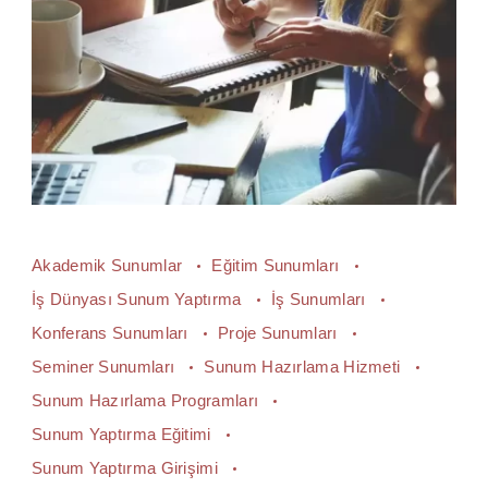
Akademik Sunumlar
Eğitim Sunumları
İş Dünyası Sunum Yaptırma
İş Sunumları
Konferans Sunumları
Proje Sunumları
Seminer Sunumları
Sunum Hazırlama Hizmeti
Sunum Hazırlama Programları
Sunum Yaptırma Eğitimi
Sunum Yaptırma Girişimi