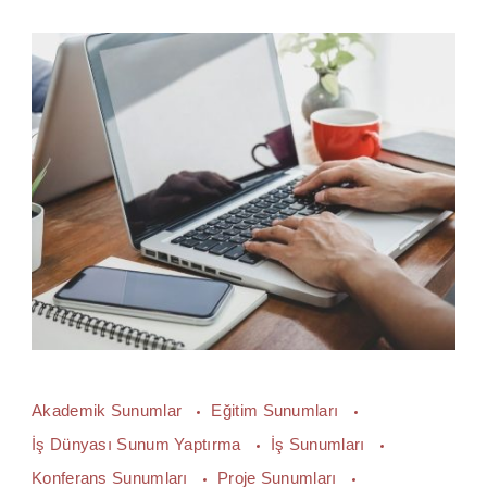
Akademik Sunumlar
Eğitim Sunumları
İş Dünyası Sunum Yaptırma
İş Sunumları
Konferans Sunumları
Proje Sunumları