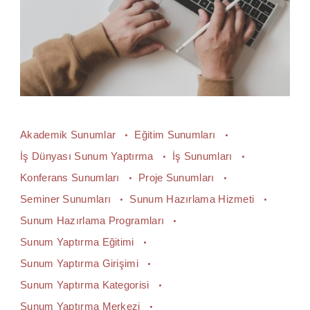
Akademik Sunumlar
Eğitim Sunumları
İş Dünyası Sunum Yaptırma
İş Sunumları
Konferans Sunumları
Proje Sunumları
Seminer Sunumları
Sunum Hazırlama Hizmeti
Sunum Hazırlama Programları
Sunum Yaptırma Eğitimi
Sunum Yaptırma Girişimi
Sunum Yaptırma Kategorisi
Sunum Yaptırma Merkezi