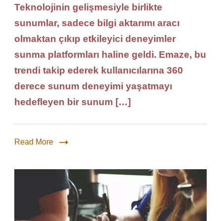
Teknolojinin gelişmesiyle birlikte
sunumlar, sadece bilgi aktarımı aracı
olmaktan çıkıp etkileyici deneyimler
sunma platformları haline geldi. Emaze, bu
trendi takip ederek kullanıcılarına 360
derece sunum deneyimi yaşatmayı
hedefleyen bir sunum […]
Read More