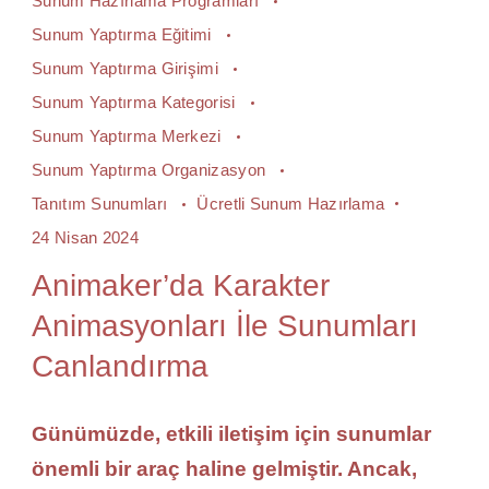
Sunum Hazırlama Programları
Sunum Yaptırma Eğitimi
Sunum Yaptırma Girişimi
Sunum Yaptırma Kategorisi
Sunum Yaptırma Merkezi
Sunum Yaptırma Organizasyon
Tanıtım Sunumları
Ücretli Sunum Hazırlama
24 Nisan 2024
Animaker’da Karakter
Animasyonları İle Sunumları
Canlandırma
Günümüzde, etkili iletişim için sunumlar
önemli bir araç haline gelmiştir. Ancak,