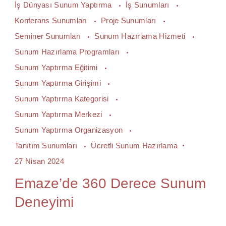
İş Dünyası Sunum Yaptırma
İş Sunumları
Konferans Sunumları
Proje Sunumları
Seminer Sunumları
Sunum Hazırlama Hizmeti
Sunum Hazırlama Programları
Sunum Yaptırma Eğitimi
Sunum Yaptırma Girişimi
Sunum Yaptırma Kategorisi
Sunum Yaptırma Merkezi
Sunum Yaptırma Organizasyon
Tanıtım Sunumları
Ücretli Sunum Hazırlama
27 Nisan 2024
Emaze’de 360 Derece Sunum
Deneyimi