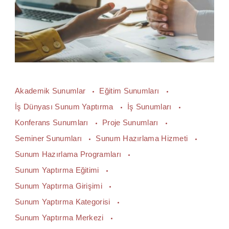
Akademik Sunumlar
Eğitim Sunumları
İş Dünyası Sunum Yaptırma
İş Sunumları
Konferans Sunumları
Proje Sunumları
Seminer Sunumları
Sunum Hazırlama Hizmeti
Sunum Hazırlama Programları
Sunum Yaptırma Eğitimi
Sunum Yaptırma Girişimi
Sunum Yaptırma Kategorisi
Sunum Yaptırma Merkezi