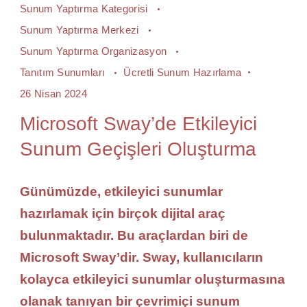
Sunum Yaptırma Kategorisi
Sunum Yaptırma Merkezi
Sunum Yaptırma Organizasyon
Tanıtım Sunumları
Ücretli Sunum Hazırlama
26 Nisan 2024
Microsoft Sway’de Etkileyici
Sunum Geçişleri Oluşturma
Günümüzde, etkileyici sunumlar
hazırlamak için birçok dijital araç
bulunmaktadır. Bu araçlardan biri de
Microsoft Sway’dir. Sway, kullanıcıların
kolayca etkileyici sunumlar oluşturmasına
olanak tanıyan bir çevrimiçi sunum