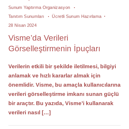
Sunum Yaptırma Organizasyon
Tanıtım Sunumları
Ücretli Sunum Hazırlama
28 Nisan 2024
Visme’da Verileri
Görselleştirmenin İpuçları
Verilerin etkili bir şekilde iletilmesi, bilgiyi
anlamak ve hızlı kararlar almak için
önemlidir. Visme, bu amaçla kullanıcılarına
verileri görselleştirme imkanı sunan güçlü
bir araçtır. Bu yazıda, Visme’i kullanarak
verileri nasıl […]