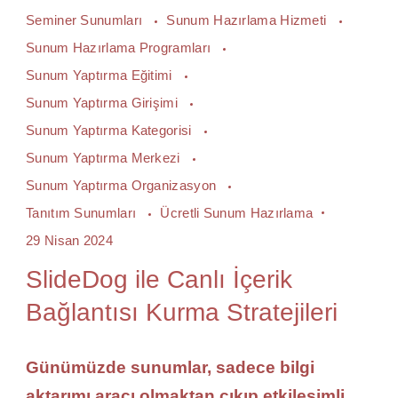
Seminer Sunumları
Sunum Hazırlama Hizmeti
Sunum Hazırlama Programları
Sunum Yaptırma Eğitimi
Sunum Yaptırma Girişimi
Sunum Yaptırma Kategorisi
Sunum Yaptırma Merkezi
Sunum Yaptırma Organizasyon
Tanıtım Sunumları
Ücretli Sunum Hazırlama
29 Nisan 2024
SlideDog ile Canlı İçerik
Bağlantısı Kurma Stratejileri
Günümüzde sunumlar, sadece bilgi
aktarımı aracı olmaktan çıkıp etkileşimli