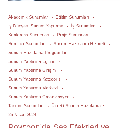
Akademik Sunumlar
Eğitim Sunumları
İş Dünyası Sunum Yaptırma
İş Sunumları
Konferans Sunumları
Proje Sunumları
Seminer Sunumları
Sunum Hazırlama Hizmeti
Sunum Hazırlama Programları
Sunum Yaptırma Eğitimi
Sunum Yaptırma Girişimi
Sunum Yaptırma Kategorisi
Sunum Yaptırma Merkezi
Sunum Yaptırma Organizasyon
Tanıtım Sunumları
Ücretli Sunum Hazırlama
25 Nisan 2024
Powtoon’da Ses Efektleri ve