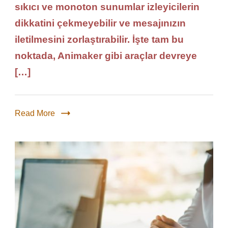
sıkıcı ve monoton sunumlar izleyicilerin
dikkatini çekmeyebilir ve mesajınızın
iletilmesini zorlaştırabilir. İşte tam bu
noktada, Animaker gibi araçlar devreye
[…]
Read More