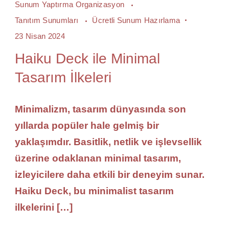
Sunum Yaptırma Organizasyon
Tanıtım Sunumları
Ücretli Sunum Hazırlama
23 Nisan 2024
Haiku Deck ile Minimal
Tasarım İlkeleri
Minimalizm, tasarım dünyasında son
yıllarda popüler hale gelmiş bir
yaklaşımdır. Basitlik, netlik ve işlevsellik
üzerine odaklanan minimal tasarım,
izleyicilere daha etkili bir deneyim sunar.
Haiku Deck, bu minimalist tasarım
ilkelerini […]