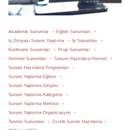
Akademik Sunumlar
Eğitim Sunumları
İş Dünyası Sunum Yaptırma
İş Sunumları
Konferans Sunumları
Proje Sunumları
Seminer Sunumları
Sunum Hazırlama Hizmeti
Sunum Hazırlama Programları
Sunum Yaptırma Eğitimi
Sunum Yaptırma Girişimi
Sunum Yaptırma Kategorisi
Sunum Yaptırma Merkezi
Sunum Yaptırma Organizasyon
Tanıtım Sunumları
Ücretli Sunum Hazırlama