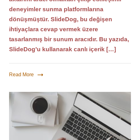
deneyimler sunma platformlarına
dönüşmüştür. SlideDog, bu değişen
ihtiyaçlara cevap vermek üzere
tasarlanmış bir sunum aracıdır. Bu yazıda,
SlideDog’u kullanarak canlı içerik […]
Read More