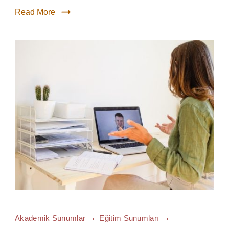
Read More
Akademik Sunumlar
Eğitim Sunumları