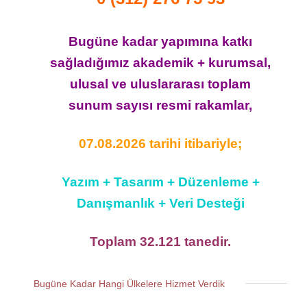
Bugüne kadar yapımına katkı
sağladığımız akademik + kurumsal,
ulusal ve uluslararası toplam
sunum sayısı resmi rakamlar,
07.08.2026 tarihi itibariyle;
Yazım + Tasarım + Düzenleme +
Danışmanlık + Veri Desteği
Toplam 32.121 tanedir.
Bugüne Kadar Hangi Ülkelere Hizmet Verdik