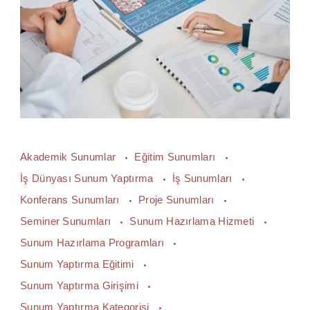
Akademik Sunumlar
Eğitim Sunumları
İş Dünyası Sunum Yaptırma
İş Sunumları
Konferans Sunumları
Proje Sunumları
Seminer Sunumları
Sunum Hazırlama Hizmeti
Sunum Hazırlama Programları
Sunum Yaptırma Eğitimi
Sunum Yaptırma Girişimi
Sunum Yaptırma Kategorisi