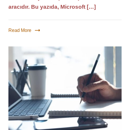
aracıdır. Bu yazıda, Microsoft […]
Read More