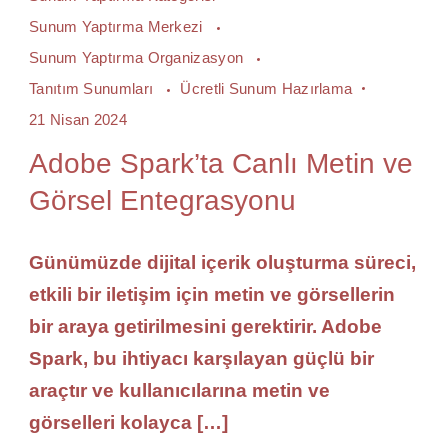
Sunum Yaptırma Merkezi
Sunum Yaptırma Organizasyon
Tanıtım Sunumları
Ücretli Sunum Hazırlama
21 Nisan 2024
Adobe Spark’ta Canlı Metin ve
Görsel Entegrasyonu
Günümüzde dijital içerik oluşturma süreci,
etkili bir iletişim için metin ve görsellerin
bir araya getirilmesini gerektirir. Adobe
Spark, bu ihtiyacı karşılayan güçlü bir
araçtır ve kullanıcılarına metin ve
görselleri kolayca […]