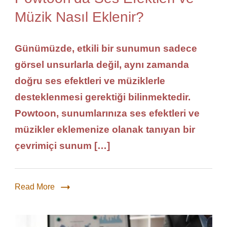
Müzik Nasıl Eklenir?
Günümüzde, etkili bir sunumun sadece
görsel unsurlarla değil, aynı zamanda
doğru ses efektleri ve müziklerle
desteklenmesi gerektiği bilinmektedir.
Powtoon, sunumlarınıza ses efektleri ve
müzikler eklemenize olanak tanıyan bir
çevrimiçi sunum […]
Read More