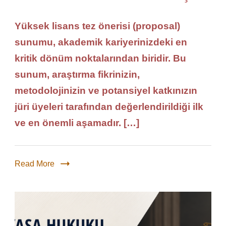
Yüksek lisans tez önerisi (proposal)
sunumu, akademik kariyerinizdeki en
kritik dönüm noktalarından biridir. Bu
sunum, araştırma fikrinizin,
metodolojinizin ve potansiyel katkınızın
jüri üyeleri tarafından değerlendirildiği ilk
ve en önemli aşamadır. […]
Read More