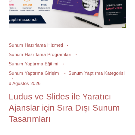
Sunum Hazırlama Hizmeti
Sunum Hazırlama Programları
Sunum Yaptırma Eğitimi
Sunum Yaptırma Girişimi
Sunum Yaptırma Kategorisi
9 Ağustos 2026
Ludus ve Slides ile Yaratıcı
Ajanslar için Sıra Dışı Sunum
Tasarımları