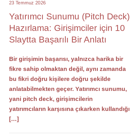
23 Temmuz 2026
Yatırımcı Sunumu (Pitch Deck)
Hazırlama: Girişimciler için 10
Slaytta Başarılı Bir Anlatı
Bir girişimin başarısı, yalnızca harika bir
fikre sahip olmaktan değil, aynı zamanda
bu fikri doğru kişilere doğru şekilde
anlatabilmekten geçer. Yatırımcı sunumu,
yani pitch deck, girişimcilerin
yatırımcıların karşısına çıkarken kullandığı
[…]