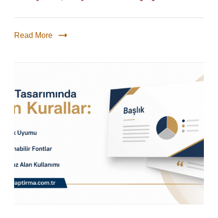
Read More