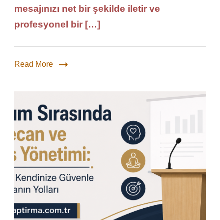
mesajınızı net bir şekilde iletir ve
profesyonel bir […]
Read More