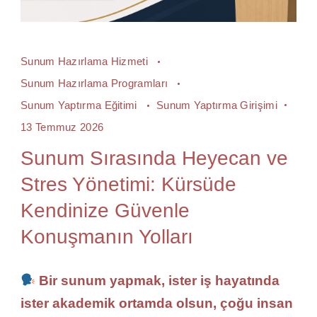
Sunum Hazırlama Hizmeti
Sunum Hazırlama Programları
Sunum Yaptırma Eğitimi
Sunum Yaptırma Girişimi
13 Temmuz 2026
Sunum Sırasında Heyecan ve
Stres Yönetimi: Kürsüde
Kendinize Güvenle
Konuşmanın Yolları
Bir sunum yapmak, ister iş hayatında
ister akademik ortamda olsun, çoğu insan