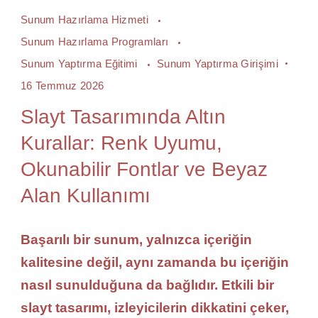
Sunum Hazırlama Hizmeti
Sunum Hazırlama Programları
Sunum Yaptırma Eğitimi
Sunum Yaptırma Girişimi
16 Temmuz 2026
Slayt Tasarımında Altın
Kurallar: Renk Uyumu,
Okunabilir Fontlar ve Beyaz
Alan Kullanımı
Başarılı bir sunum, yalnızca içeriğin
kalitesine değil, aynı zamanda bu içeriğin
nasıl sunulduğuna da bağlıdır. Etkili bir
slayt tasarımı, izleyicilerin dikkatini çeker,