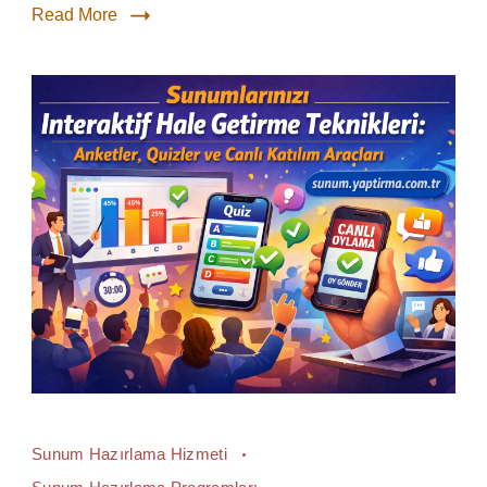
Read More
Sunum Hazırlama Hizmeti