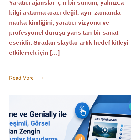
Yaratıcı ajanslar için bir sunum, yalnızca
bilgi aktarma aracı değil; aynı zamanda
marka kimliğini, yaratıcı vizyonu ve
profesyonel duruşu yansıtan bir sanat
eseridir. Sıradan slaytlar artık hedef kitleyi
etkilemek için […]
Read More