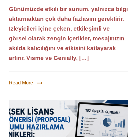
Günümüzde etkili bir sunum, yalnızca bilgi
aktarmaktan çok daha fazlasını gerektirir.
İzleyicileri içine çeken, etkileşimli ve
görsel olarak zengin içerikler, mesajınızın
akılda kalıcılığını ve etkisini katlayarak
artırır. Visme ve Genially, […]
Read More