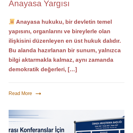
Anayasa Yargısı
Anayasa hukuku, bir devletin temel
yapısını, organlarını ve bireylerle olan
ilişkisini düzenleyen en üst hukuk dalıdır.
Bu alanda hazırlanan bir sunum, yalnızca
bilgi aktarmakla kalmaz, aynı zamanda
demokratik değerleri, […]
Read More