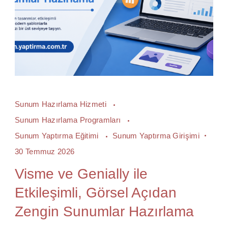
Sunum Hazırlama Hizmeti
Sunum Hazırlama Programları
Sunum Yaptırma Eğitimi
Sunum Yaptırma Girişimi
30 Temmuz 2026
Visme ve Genially ile
Etkileşimli, Görsel Açıdan
Zengin Sunumlar Hazırlama