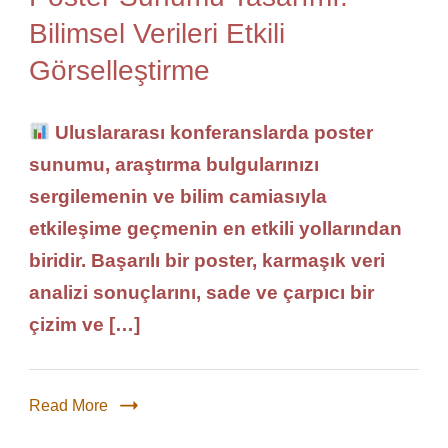
Bilimsel Verileri Etkili
Görselleştirme
Uluslararası konferanslarda poster
sunumu, araştırma bulgularınızı
sergilemenin ve bilim camiasıyla
etkileşime geçmenin en etkili yollarından
biridir. Başarılı bir poster, karmaşık veri
analizi sonuçlarını, sade ve çarpıcı bir
çizim ve […]
Read More