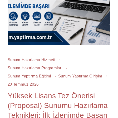
Sunum Hazırlama Hizmeti
Sunum Hazırlama Programları
Sunum Yaptırma Eğitimi
Sunum Yaptırma Girişimi
29 Temmuz 2026
Yüksek Lisans Tez Önerisi
(Proposal) Sunumu Hazırlama
Teknikleri: İlk İzlenimde Başarı