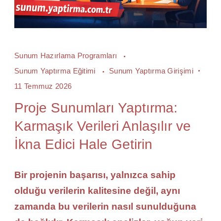
Sunum Hazırlama Programları
Sunum Yaptırma Eğitimi
Sunum Yaptırma Girişimi
11 Temmuz 2026
Proje Sunumları Yaptırma:
Karmaşık Verileri Anlaşılır ve
İkna Edici Hale Getirin
Bir projenin başarısı, yalnızca sahip
olduğu verilerin kalitesine değil, aynı
zamanda bu verilerin nasıl sunulduğuna