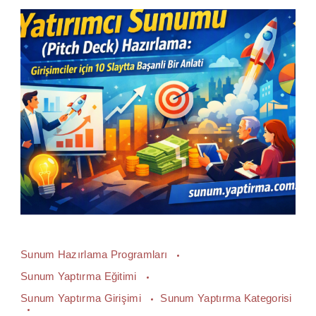
Sunum Hazırlama Programları
Sunum Yaptırma Eğitimi
Sunum Yaptırma Girişimi
Sunum Yaptırma Kategorisi