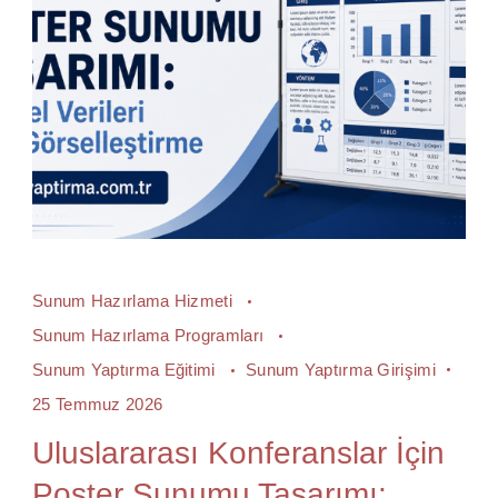
Sunum Hazırlama Hizmeti
Sunum Hazırlama Programları
Sunum Yaptırma Eğitimi
Sunum Yaptırma Girişimi
25 Temmuz 2026
Uluslararası Konferanslar İçin
Poster Sunumu Tasarımı: