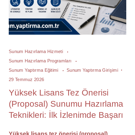
Sunum Hazırlama Hizmeti
Sunum Hazırlama Programları
Sunum Yaptırma Eğitimi
Sunum Yaptırma Girişimi
29 Temmuz 2026
Yüksek Lisans Tez Önerisi
(Proposal) Sunumu Hazırlama
Teknikleri: İlk İzlenimde Başarı
Yüksek lisans tez önerisi (proposal)