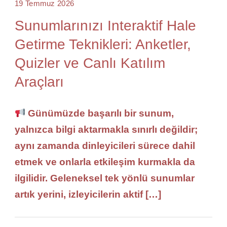
19 Temmuz 2026
Sunumlarınızı Interaktif Hale
Getirme Teknikleri: Anketler,
Quizler ve Canlı Katılım
Araçları
Günümüzde başarılı bir sunum,
yalnızca bilgi aktarmakla sınırlı değildir;
aynı zamanda dinleyicileri sürece dahil
etmek ve onlarla etkileşim kurmakla da
ilgilidir. Geleneksel tek yönlü sunumlar
artık yerini, izleyicilerin aktif […]