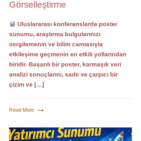
Görselleştirme
Uluslararası konferanslarda poster
sunumu, araştırma bulgularınızı
sergilemenin ve bilim camiasıyla
etkileşime geçmenin en etkili yollarından
biridir. Başarılı bir poster, karmaşık veri
analizi sonuçlarını, sade ve çarpıcı bir
çizim ve […]
Read More