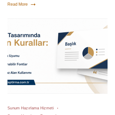
Read More
Sunum Hazırlama Hizmeti