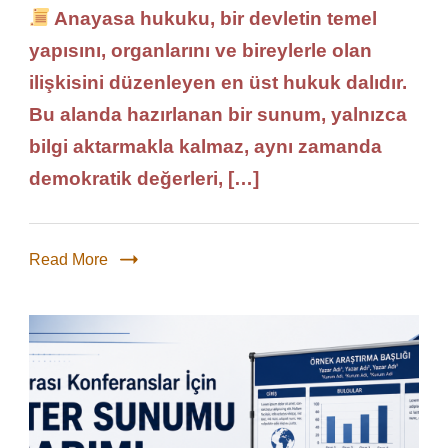
Anayasa hukuku, bir devletin temel
yapısını, organlarını ve bireylerle olan
ilişkisini düzenleyen en üst hukuk dalıdır.
Bu alanda hazırlanan bir sunum, yalnızca
bilgi aktarmakla kalmaz, aynı zamanda
demokratik değerleri, […]
Read More