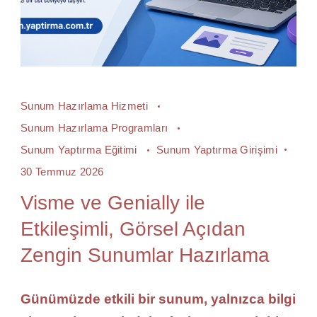
Sunum Hazırlama Hizmeti
Sunum Hazırlama Programları
Sunum Yaptırma Eğitimi
Sunum Yaptırma Girişimi
30 Temmuz 2026
Visme ve Genially ile
Etkileşimli, Görsel Açıdan
Zengin Sunumlar Hazırlama
Günümüzde etkili bir sunum, yalnızca bilgi