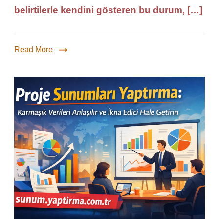
belirtilerle kendini gösteren bu durum, […]
Read More