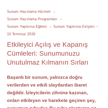
Sunum Hazırlama Hizmeti
Sunum Hazırlama Programları
Sunum Yaptırma Eğitimi
Sunum Yaptırma Girişimi
10 Temmuz 2026
Etkileyici Açılış ve Kapanış
Cümleleri: Sunumunuzu
Unutulmaz Kılmanın Sırları
Başarılı bir sunum, yalnızca doğru
verilerden ve etkili slaytlardan ibaret
değildir. İzleyicilerin zihnine kazınan,
onları etkileyen ve harekete geçiren şey,