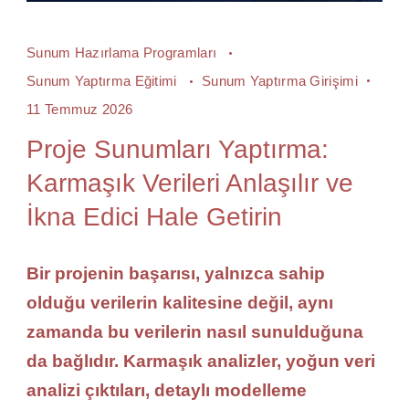
Sunum Hazırlama Programları
Sunum Yaptırma Eğitimi
Sunum Yaptırma Girişimi
11 Temmuz 2026
Proje Sunumları Yaptırma:
Karmaşık Verileri Anlaşılır ve
İkna Edici Hale Getirin
Bir projenin başarısı, yalnızca sahip
olduğu verilerin kalitesine değil, aynı
zamanda bu verilerin nasıl sunulduğuna
da bağlıdır. Karmaşık analizler, yoğun veri
analizi çıktıları, detaylı modelleme