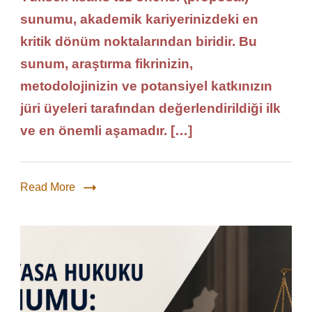
sunumu, akademik kariyerinizdeki en
kritik dönüm noktalarından biridir. Bu
sunum, araştırma fikrinizin,
metodolojinizin ve potansiyel katkınızın
jüri üyeleri tarafından değerlendirildiği ilk
ve en önemli aşamadır. […]
Read More