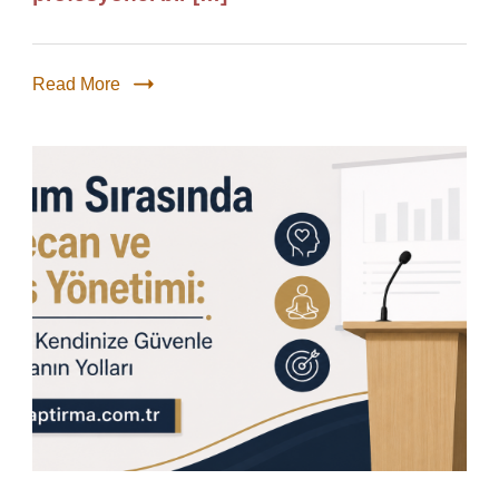
Read More