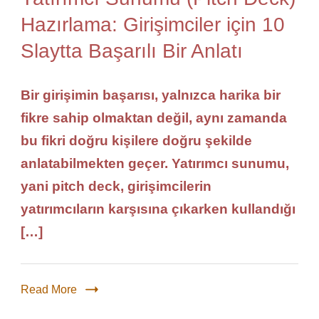
Hazırlama: Girişimciler için 10
Slaytta Başarılı Bir Anlatı
Bir girişimin başarısı, yalnızca harika bir
fikre sahip olmaktan değil, aynı zamanda
bu fikri doğru kişilere doğru şekilde
anlatabilmekten geçer. Yatırımcı sunumu,
yani pitch deck, girişimcilerin
yatırımcıların karşısına çıkarken kullandığı
[…]
Read More