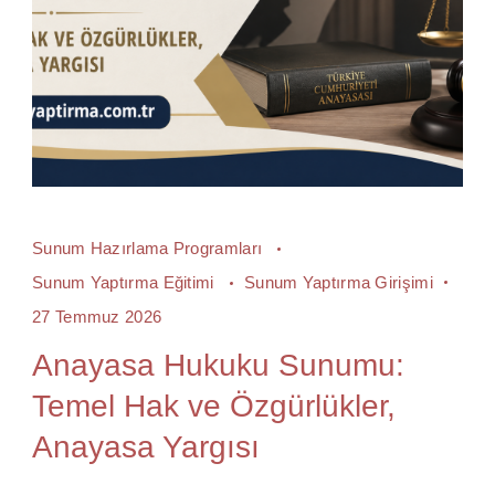
Sunum Hazırlama Programları
Sunum Yaptırma Eğitimi
Sunum Yaptırma Girişimi
27 Temmuz 2026
Anayasa Hukuku Sunumu:
Temel Hak ve Özgürlükler,
Anayasa Yargısı