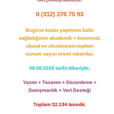
0 (312) 276 75 93
Bugüne kadar yapımına katkı
sağladığımız akademik + kurumsal,
ulusal ve uluslararası toplam
sunum sayısı resmi rakamlar,
08.08.2026 tarihi itibariyle;
Yazım + Tasarım + Düzenleme +
Danışmanlık + Veri Desteği
Toplam 32.134 tanedir.