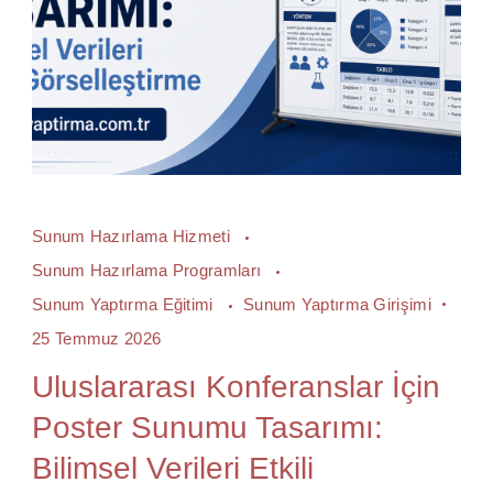
Sunum Hazırlama Hizmeti
Sunum Hazırlama Programları
Sunum Yaptırma Eğitimi
Sunum Yaptırma Girişimi
25 Temmuz 2026
Uluslararası Konferanslar İçin
Poster Sunumu Tasarımı:
Bilimsel Verileri Etkili