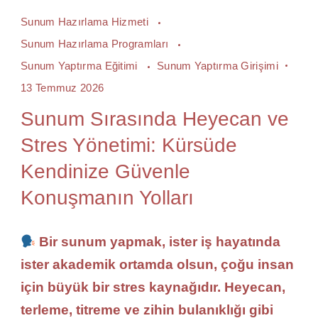
Sunum Hazırlama Hizmeti
Sunum Hazırlama Programları
Sunum Yaptırma Eğitimi
Sunum Yaptırma Girişimi
13 Temmuz 2026
Sunum Sırasında Heyecan ve
Stres Yönetimi: Kürsüde
Kendinize Güvenle
Konuşmanın Yolları
Bir sunum yapmak, ister iş hayatında
ister akademik ortamda olsun, çoğu insan
için büyük bir stres kaynağıdır. Heyecan,
terleme, titreme ve zihin bulanıklığı gibi