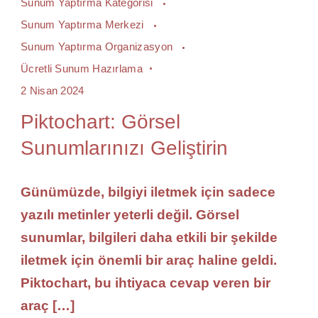
Sunum Yaptırma Kategorisi
Sunum Yaptırma Merkezi
Sunum Yaptırma Organizasyon
Ücretli Sunum Hazırlama
2 Nisan 2024
Piktochart: Görsel
Sunumlarınızı Geliştirin
Günümüzde, bilgiyi iletmek için sadece
yazılı metinler yeterli değil. Görsel
sunumlar, bilgileri daha etkili bir şekilde
iletmek için önemli bir araç haline geldi.
Piktochart, bu ihtiyaca cevap veren bir
araç […]