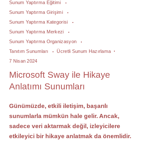
Sunum Yaptırma Eğitimi
Sunum Yaptırma Girişimi
Sunum Yaptırma Kategorisi
Sunum Yaptırma Merkezi
Sunum Yaptırma Organizasyon
Tanıtım Sunumları
Ücretli Sunum Hazırlama
7 Nisan 2024
Microsoft Sway ile Hikaye
Anlatımı Sunumları
Günümüzde, etkili iletişim, başarılı
sunumlarla mümkün hale gelir. Ancak,
sadece veri aktarmak değil, izleyicilere
etkileyici bir hikaye anlatmak da önemlidir.