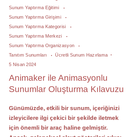
Sunum Yaptırma Eğitimi
Sunum Yaptırma Girişimi
Sunum Yaptırma Kategorisi
Sunum Yaptırma Merkezi
Sunum Yaptırma Organizasyon
Tanıtım Sunumları
Ücretli Sunum Hazırlama
5 Nisan 2024
Animaker ile Animasyonlu
Sunumlar Oluşturma Kılavuzu
Günümüzde, etkili bir sunum, içeriğinizi
izleyicilere ilgi çekici bir şekilde iletmek
için önemli bir araç haline gelmiştir.