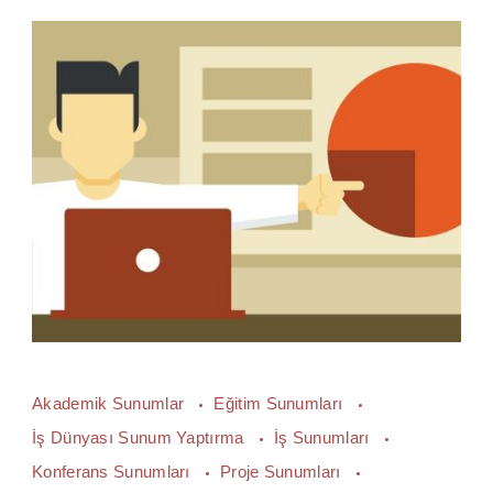
Akademik Sunumlar
Eğitim Sunumları
İş Dünyası Sunum Yaptırma
İş Sunumları
Konferans Sunumları
Proje Sunumları