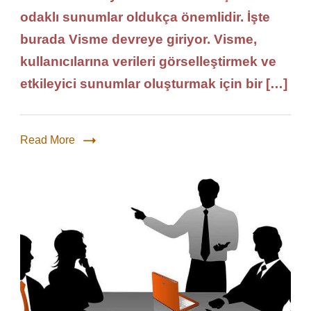
odaklı sunumlar oldukça önemlidir. İşte
burada Visme devreye giriyor. Visme,
kullanıcılarına verileri görselleştirmek ve
etkileyici sunumlar oluşturmak için bir […]
Read More