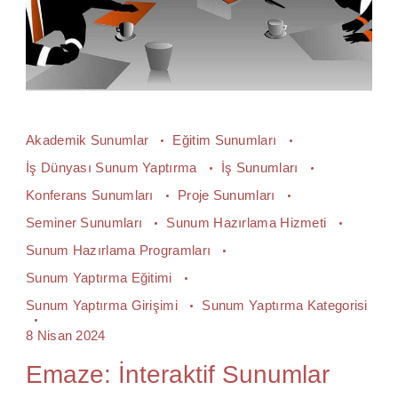
Akademik Sunumlar
Eğitim Sunumları
İş Dünyası Sunum Yaptırma
İş Sunumları
Konferans Sunumları
Proje Sunumları
Seminer Sunumları
Sunum Hazırlama Hizmeti
Sunum Hazırlama Programları
Sunum Yaptırma Eğitimi
Sunum Yaptırma Girişimi
Sunum Yaptırma Kategorisi
8 Nisan 2024
Emaze: İnteraktif Sunumlar