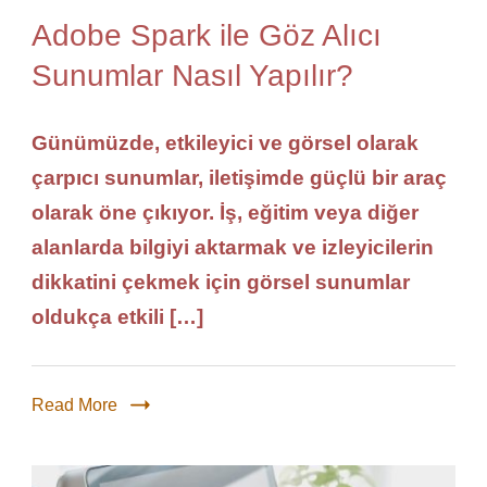
Adobe Spark ile Göz Alıcı
Sunumlar Nasıl Yapılır?
Günümüzde, etkileyici ve görsel olarak
çarpıcı sunumlar, iletişimde güçlü bir araç
olarak öne çıkıyor. İş, eğitim veya diğer
alanlarda bilgiyi aktarmak ve izleyicilerin
dikkatini çekmek için görsel sunumlar
oldukça etkili […]
Read More