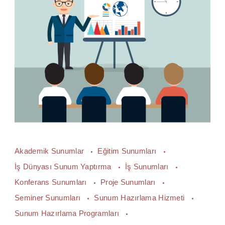
Akademik Sunumlar
Eğitim Sunumları
İş Dünyası Sunum Yaptırma
İş Sunumları
Konferans Sunumları
Proje Sunumları
Seminer Sunumları
Sunum Hazırlama Hizmeti
Sunum Hazırlama Programları