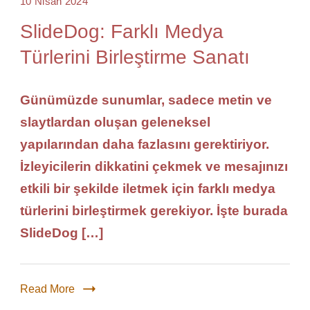
10 Nisan 2024
SlideDog: Farklı Medya
Türlerini Birleştirme Sanatı
Günümüzde sunumlar, sadece metin ve
slaytlardan oluşan geleneksel
yapılarından daha fazlasını gerektiriyor.
İzleyicilerin dikkatini çekmek ve mesajınızı
etkili bir şekilde iletmek için farklı medya
türlerini birleştirmek gerekiyor. İşte burada
SlideDog […]
Read More