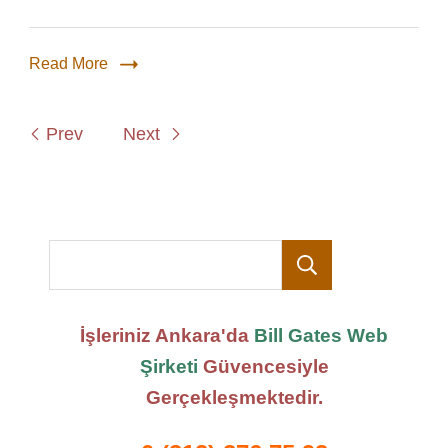
Read More
Prev
Next
Ara
İşleriniz Ankara'da
Bill Gates Web
Şirketi
Güvencesiyle
Gerçekleşmektedir.