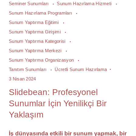
Seminer Sunumları
Sunum Hazırlama Hizmeti
Sunum Hazırlama Programları
Sunum Yaptırma Eğitimi
Sunum Yaptırma Girişimi
Sunum Yaptırma Kategorisi
Sunum Yaptırma Merkezi
Sunum Yaptırma Organizasyon
Tanıtım Sunumları
Ücretli Sunum Hazırlama
3 Nisan 2024
Slidebean: Profesyonel
Sunumlar İçin Yenilikçi Bir
Yaklaşım
İş dünyasında etkili bir sunum yapmak, bir