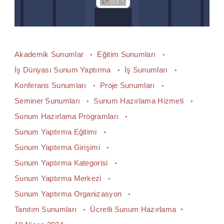
Akademik Sunumlar
Eğitim Sunumları
İş Dünyası Sunum Yaptırma
İş Sunumları
Konferans Sunumları
Proje Sunumları
Seminer Sunumları
Sunum Hazırlama Hizmeti
Sunum Hazırlama Programları
Sunum Yaptırma Eğitimi
Sunum Yaptırma Girişimi
Sunum Yaptırma Kategorisi
Sunum Yaptırma Merkezi
Sunum Yaptırma Organizasyon
Tanıtım Sunumları
Ücretli Sunum Hazırlama