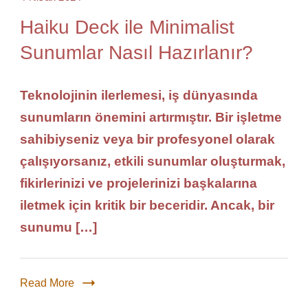
Haiku Deck ile Minimalist
Sunumlar Nasıl Hazırlanır?
Teknolojinin ilerlemesi, iş dünyasında
sunumların önemini artırmıştır. Bir işletme
sahibiyseniz veya bir profesyonel olarak
çalışıyorsanız, etkili sunumlar oluşturmak,
fikirlerinizi ve projelerinizi başkalarına
iletmek için kritik bir beceridir. Ancak, bir
sunumu […]
Read More