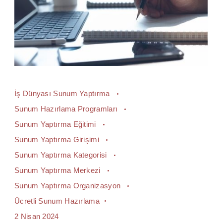
İş Dünyası Sunum Yaptırma
Sunum Hazırlama Programları
Sunum Yaptırma Eğitimi
Sunum Yaptırma Girişimi
Sunum Yaptırma Kategorisi
Sunum Yaptırma Merkezi
Sunum Yaptırma Organizasyon
Ücretli Sunum Hazırlama
2 Nisan 2024