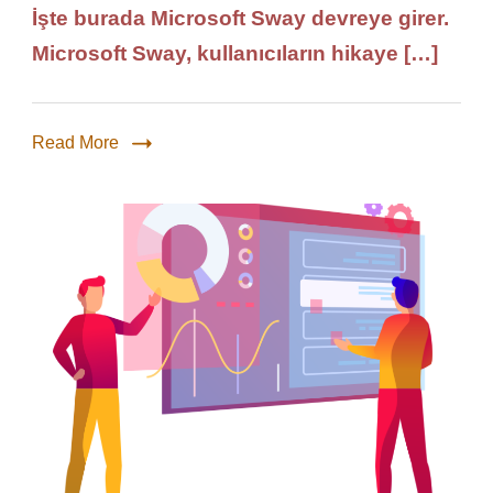
İşte burada Microsoft Sway devreye girer.
Microsoft Sway, kullanıcıların hikaye […]
Read More