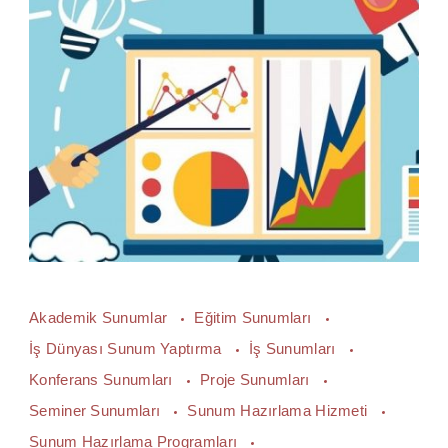
Akademik Sunumlar
Eğitim Sunumları
İş Dünyası Sunum Yaptırma
İş Sunumları
Konferans Sunumları
Proje Sunumları
Seminer Sunumları
Sunum Hazırlama Hizmeti
Sunum Hazırlama Programları