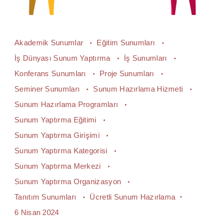
Akademik Sunumlar
Eğitim Sunumları
İş Dünyası Sunum Yaptırma
İş Sunumları
Konferans Sunumları
Proje Sunumları
Seminer Sunumları
Sunum Hazırlama Hizmeti
Sunum Hazırlama Programları
Sunum Yaptırma Eğitimi
Sunum Yaptırma Girişimi
Sunum Yaptırma Kategorisi
Sunum Yaptırma Merkezi
Sunum Yaptırma Organizasyon
Tanıtım Sunumları
Ücretli Sunum Hazırlama
6 Nisan 2024