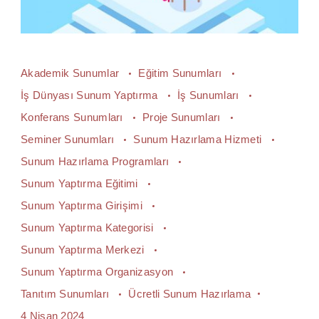
Akademik Sunumlar
Eğitim Sunumları
İş Dünyası Sunum Yaptırma
İş Sunumları
Konferans Sunumları
Proje Sunumları
Seminer Sunumları
Sunum Hazırlama Hizmeti
Sunum Hazırlama Programları
Sunum Yaptırma Eğitimi
Sunum Yaptırma Girişimi
Sunum Yaptırma Kategorisi
Sunum Yaptırma Merkezi
Sunum Yaptırma Organizasyon
Tanıtım Sunumları
Ücretli Sunum Hazırlama
4 Nisan 2024