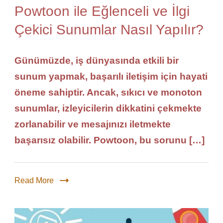
Powtoon ile Eğlenceli ve İlgi
Çekici Sunumlar Nasıl Yapılır?
Günümüzde, iş dünyasında etkili bir
sunum yapmak, başarılı iletişim için hayati
öneme sahiptir. Ancak, sıkıcı ve monoton
sunumlar, izleyicilerin dikkatini çekmekte
zorlanabilir ve mesajınızı iletmekte
başarısız olabilir. Powtoon, bu sorunu […]
Read More