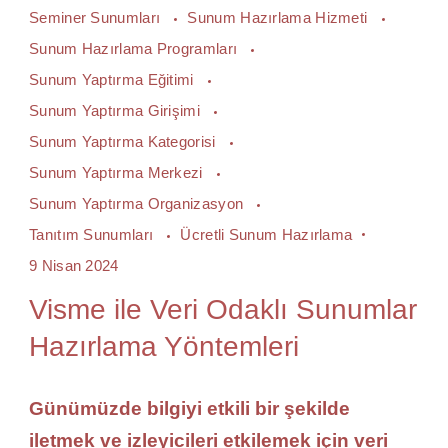
Seminer Sunumları
Sunum Hazırlama Hizmeti
Sunum Hazırlama Programları
Sunum Yaptırma Eğitimi
Sunum Yaptırma Girişimi
Sunum Yaptırma Kategorisi
Sunum Yaptırma Merkezi
Sunum Yaptırma Organizasyon
Tanıtım Sunumları
Ücretli Sunum Hazırlama
9 Nisan 2024
Visme ile Veri Odaklı Sunumlar
Hazırlama Yöntemleri
Günümüzde bilgiyi etkili bir şekilde
iletmek ve izleyicileri etkilemek için veri