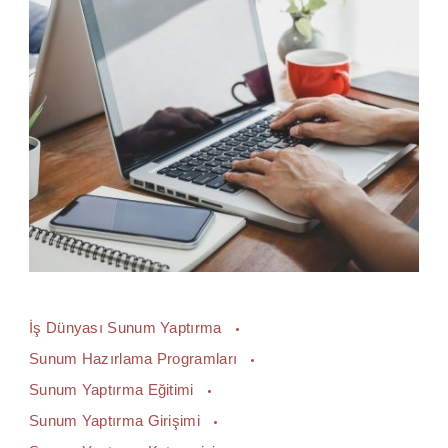
İş Dünyası Sunum Yaptırma
Sunum Hazırlama Programları
Sunum Yaptırma Eğitimi
Sunum Yaptırma Girişimi