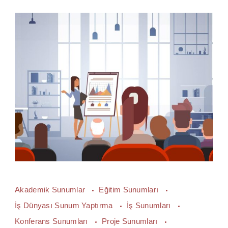
Akademik Sunumlar
Eğitim Sunumları
İş Dünyası Sunum Yaptırma
İş Sunumları
Konferans Sunumları
Proje Sunumları