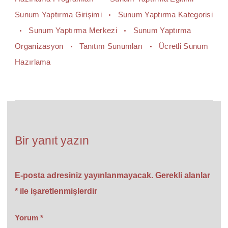
Sunum Yaptırma Girişimi
Sunum Yaptırma Kategorisi
Sunum Yaptırma Merkezi
Sunum Yaptırma
Organizasyon
Tanıtım Sunumları
Ücretli Sunum
Hazırlama
Bir yanıt yazın
E-posta adresiniz yayınlanmayacak.
Gerekli alanlar
*
ile işaretlenmişlerdir
Yorum
*