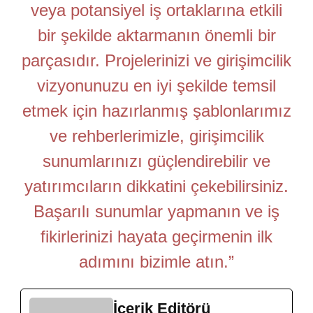
veya potansiyel iş ortaklarına etkili
bir şekilde aktarmanın önemli bir
parçasıdır. Projelerinizi ve girişimcilik
vizyonunuzu en iyi şekilde temsil
etmek için hazırlanmış şablonlarımız
ve rehberlerimizle, girişimcilik
sunumlarınızı güçlendirebilir ve
yatırımcıların dikkatini çekebilirsiniz.
Başarılı sunumlar yapmanın ve iş
fikirlerinizi hayata geçirmenin ilk
adımını bizimle atın.”
İçerik Editörü