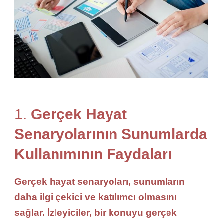
1.
Gerçek Hayat
Senaryolarının Sunumlarda
Kullanımının Faydaları
Gerçek hayat senaryoları
, sunumların
daha
ilgi çekici
ve
katılımcı
olmasını
sağlar. İzleyiciler, bir konuyu
gerçek