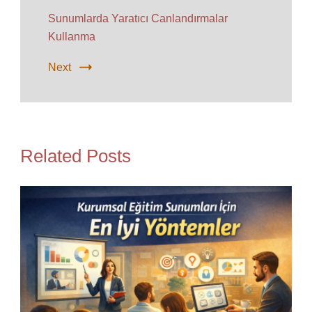
Sunumlarda Yaratıcı Canlandırmalar
Kullanma
Next
Related Posts