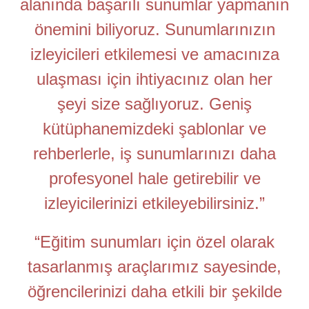
alanında başarılı sunumlar yapmanın
önemini biliyoruz. Sunumlarınızın
izleyicileri etkilemesi ve amacınıza
ulaşması için ihtiyacınız olan her
şeyi size sağlıyoruz. Geniş
kütüphanemizdeki şablonlar ve
rehberlerle, iş sunumlarınızı daha
profesyonel hale getirebilir ve
izleyicilerinizi etkileyebilirsiniz.”
“Eğitim sunumları için özel olarak
tasarlanmış araçlarımız sayesinde,
öğrencilerinizi daha etkili bir şekilde