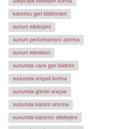
izleyiciyle etkileşim kurma
katılımcı geri bildirimleri
sunum etkileşimi
sunum performansını artırma
sunum teknikleri
sunumda canlı geri bildirim
sunumda empati kurma
sunumda görsel araçlar
sunumda katılım artırma
sunumda katılımcı etkileşimi