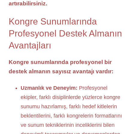
artırabilirsiniz.
Kongre Sunumlarında
Profesyonel Destek Almanın
Avantajları
Kongre sunumlarında profesyonel bir
destek almanın sayısız avantajı vardır:
Uzmanlık ve Deneyim:
Profesyonel
ekipler, farklı disiplinlerde yüzlerce kongre
sunumu hazırlamış, farklı hedef kitlelerin
beklentilerini, farklı kongrelerin formatlarını
ve sunum tekniklerinin inceliklerini bilen