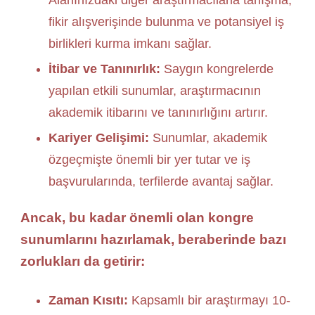
fikir alışverişinde bulunma ve potansiyel iş
birlikleri kurma imkanı sağlar.
İtibar ve Tanınırlık:
Saygın kongrelerde
yapılan etkili sunumlar, araştırmacının
akademik itibarını ve tanınırlığını artırır.
Kariyer Gelişimi:
Sunumlar, akademik
özgeçmişte önemli bir yer tutar ve iş
başvurularında, terfilerde avantaj sağlar.
Ancak, bu kadar önemli olan kongre
sunumlarını hazırlamak, beraberinde bazı
zorlukları da getirir:
Zaman Kısıtı:
Kapsamlı bir araştırmayı 10-