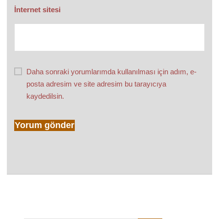
İnternet sitesi
Daha sonraki yorumlarımda kullanılması için adım, e-
posta adresim ve site adresim bu tarayıcıya
kaydedilsin.