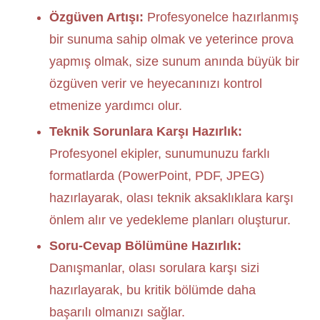
Özgüven Artışı:
Profesyonelce hazırlanmış
bir sunuma sahip olmak ve yeterince prova
yapmış olmak, size sunum anında büyük bir
özgüven verir ve heyecanınızı kontrol
etmenize yardımcı olur.
Teknik Sorunlara Karşı Hazırlık:
Profesyonel ekipler, sunumunuzu farklı
formatlarda (PowerPoint, PDF, JPEG)
hazırlayarak, olası teknik aksaklıklara karşı
önlem alır ve yedekleme planları oluşturur.
Soru-Cevap Bölümüne Hazırlık:
Danışmanlar, olası sorulara karşı sizi
hazırlayarak, bu kritik bölümde daha
başarılı olmanızı sağlar.