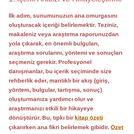
İlk adım, sunumunuzun ana omurgasını
oluşturacak içeriği belirlemektir. Teziniz,
makaleniz veya araştırma raporunuzdan
yola çıkarak, en önemli bulguları,
araştırma sorularını, yöntemi ve sonuçları
seçmeniz gerekir. Profesyonel
danışmanlar, bu içerik seçiminde size
rehberlik eder, mantıklı bir akış (giriş,
yöntem, bulgular, tartışma, sonuç)
oluşturmanıza yardımcı olur ve
araştırmanızı etkili bir hikayeye
dönüştürür. Bu, tıpkı bir
kitap özeti
çıkarırken ana fikri belirlemek gibidir.
Özet