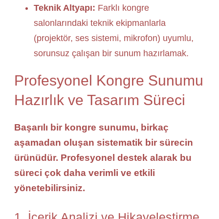
Teknik Altyapı:
Farklı kongre
salonlarındaki teknik ekipmanlarla
(projektör, ses sistemi, mikrofon) uyumlu,
sorunsuz çalışan bir sunum hazırlamak.
Profesyonel Kongre Sunumu
Hazırlık ve Tasarım Süreci
Başarılı bir kongre sunumu, birkaç
aşamadan oluşan sistematik bir sürecin
ürünüdür. Profesyonel destek alarak bu
süreci çok daha verimli ve etkili
yönetebilirsiniz.
1. İçerik Analizi ve Hikayeleştirme