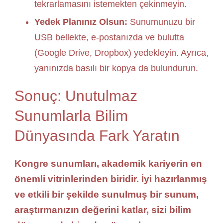
tekrarlamasını istemekten çekinmeyin.
Yedek Planınız Olsun:
Sunumunuzu bir
USB bellekte, e-postanızda ve bulutta
(Google Drive, Dropbox) yedekleyin. Ayrıca,
yanınızda basılı bir kopya da bulundurun.
Sonuç: Unutulmaz
Sunumlarla Bilim
Dünyasında Fark Yaratın
Kongre sunumları, akademik kariyerin en
önemli vitrinlerinden biridir. İyi hazırlanmış
ve etkili bir şekilde sunulmuş bir sunum,
araştırmanızın değerini katlar, sizi bilim