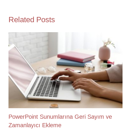
Related Posts
PowerPoint Sunumlarına Geri Sayım ve
Zamanlayıcı Ekleme