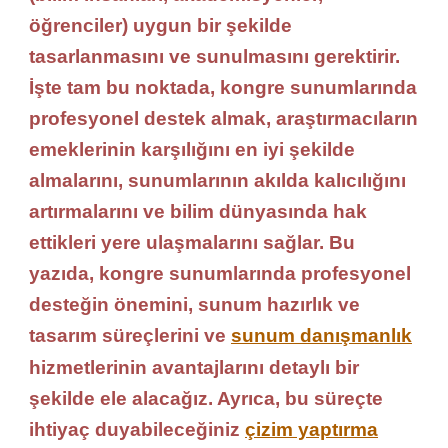
öğrenciler) uygun bir şekilde
tasarlanmasını ve sunulmasını gerektirir.
İşte tam bu noktada, kongre sunumlarında
profesyonel destek almak, araştırmacıların
emeklerinin karşılığını en iyi şekilde
almalarını, sunumlarının akılda kalıcılığını
artırmalarını ve bilim dünyasında hak
ettikleri yere ulaşmalarını sağlar. Bu
yazıda, kongre sunumlarında profesyonel
desteğin önemini, sunum hazırlık ve
tasarım süreçlerini ve
sunum danışmanlık
hizmetlerinin avantajlarını detaylı bir
şekilde ele alacağız. Ayrıca, bu süreçte
ihtiyaç duyabileceğiniz
çizim yaptırma