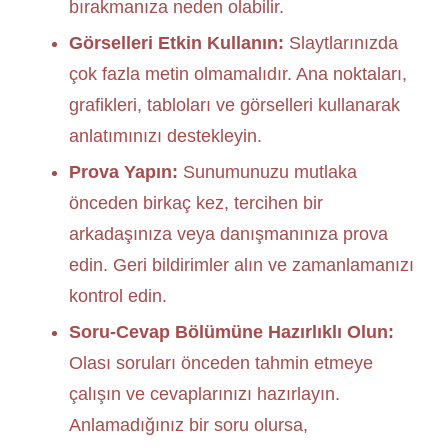
bırakmanıza neden olabilir.
Görselleri Etkin Kullanın:
Slaytlarınızda
çok fazla metin olmamalıdır. Ana noktaları,
grafikleri, tabloları ve görselleri kullanarak
anlatımınızı destekleyin.
Prova Yapın:
Sunumunuzu mutlaka
önceden birkaç kez, tercihen bir
arkadaşınıza veya danışmanınıza prova
edin. Geri bildirimler alın ve zamanlamanızı
kontrol edin.
Soru-Cevap Bölümüne Hazırlıklı Olun:
Olası soruları önceden tahmin etmeye
çalışın ve cevaplarınızı hazırlayın.
Anlamadığınız bir soru olursa,