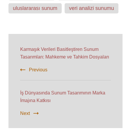
uluslararası sunum
veri analizi sunumu
Post
Navigation
Karmaşık Verileri Basitleştiren Sunum
Tasarımları: Mahkeme ve Tahkim Dosyaları
Previous
İş Dünyasında Sunum Tasarımının Marka
İmajına Katkısı
Next