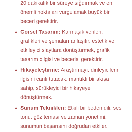
20 dakikalık bir süreye sığdırmak ve en
önemli noktaları vurgulamak büyük bir
beceri gerektirir.
Görsel Tasarım:
Karmaşık verileri,
grafikleri ve şemaları anlaşılır, estetik ve
etkileyici slaytlara dönüştürmek, grafik
tasarım bilgisi ve becerisi gerektirir.
Hikayeleştirme:
Araştırmayı, dinleyicilerin
ilgisini canlı tutacak, mantıklı bir akışa
sahip, sürükleyici bir hikayeye
dönüştürmek.
Sunum Teknikleri:
Etkili bir beden dili, ses
tonu, göz teması ve zaman yönetimi,
sunumun başarısını doğrudan etkiler.