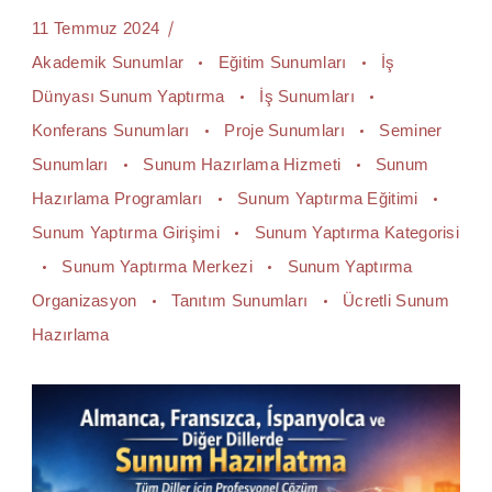
11 Temmuz 2024
Akademik Sunumlar
Eğitim Sunumları
İş
Dünyası Sunum Yaptırma
İş Sunumları
Konferans Sunumları
Proje Sunumları
Seminer
Sunumları
Sunum Hazırlama Hizmeti
Sunum
Hazırlama Programları
Sunum Yaptırma Eğitimi
Sunum Yaptırma Girişimi
Sunum Yaptırma Kategorisi
Sunum Yaptırma Merkezi
Sunum Yaptırma
Organizasyon
Tanıtım Sunumları
Ücretli Sunum
Hazırlama