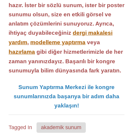
hazır. İster bir sözlü sunum, ister bir poster
sunumu olsun, size en etkili görsel ve
anlatım çözümlerini sunuyoruz. Ayrıca,
ihtiyaç duyabileceğiniz
dergi makalesi
yardım
,
modelleme yaptırma
veya
hazırlama
gibi diğer hizmetlerimizle de her
zaman yanınızdayız. Başarılı bir kongre
sunumuyla bilim dünyasında fark yaratın.
Sunum Yaptırma Merkezi ile kongre
sunumlarınızda başarıya bir adım daha
yaklaşın!
Tagged In
akademik sunum