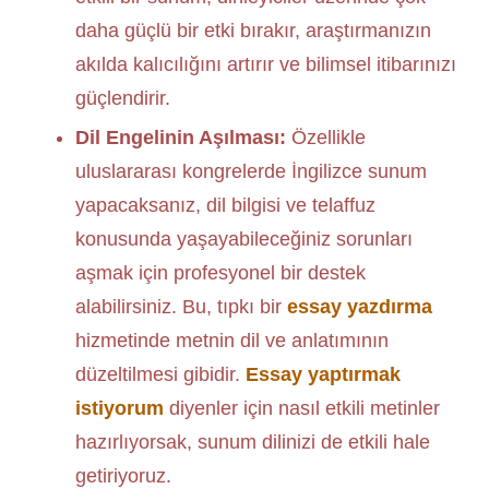
daha güçlü bir etki bırakır, araştırmanızın
akılda kalıcılığını artırır ve bilimsel itibarınızı
güçlendirir.
Dil Engelinin Aşılması:
Özellikle
uluslararası kongrelerde İngilizce sunum
yapacaksanız, dil bilgisi ve telaffuz
konusunda yaşayabileceğiniz sorunları
aşmak için profesyonel bir destek
alabilirsiniz. Bu, tıpkı bir
essay yazdırma
hizmetinde metnin dil ve anlatımının
düzeltilmesi gibidir.
Essay yaptırmak
istiyorum
diyenler için nasıl etkili metinler
hazırlıyorsak, sunum dilinizi de etkili hale
getiriyoruz.