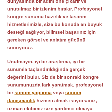
dünyasında bir adım öne çıkarır ve
unutulmaz bir izlenim bırakır. Profesyonel
kongre sunumu hazırlık ve tasarım
hizmetlerimizle, size bu konuda en büyük
desteği sağlıyor, bilimsel başarınız için
gereken görsel ve anlatım gücünü
sunuyoruz.
Unutmayın, iyi bir araştırma, iyi bir
sunumla taçlandırıldığında gerçek
değerini bulur. Siz de bir sonraki kongre
sunumunuzda fark yaratmak, profesyonel
bir
sunum yaptırma
veya
sunum
danışmanlık
hizmeti almak istiyorsanız,
uzman ekibimiz size yardımcı olmaya