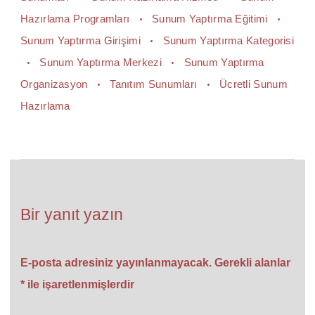
Hazırlama Programları
Sunum Yaptırma Eğitimi
Sunum Yaptırma Girişimi
Sunum Yaptırma Kategorisi
Sunum Yaptırma Merkezi
Sunum Yaptırma
Organizasyon
Tanıtım Sunumları
Ücretli Sunum
Hazırlama
Bir yanıt yazın
E-posta adresiniz yayınlanmayacak.
Gerekli alanlar
*
ile işaretlenmişlerdir