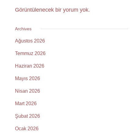
Görüntülenecek bir yorum yok.
Archives
Ağustos 2026
Temmuz 2026
Haziran 2026
Mayıs 2026
Nisan 2026
Mart 2026
Şubat 2026
Ocak 2026