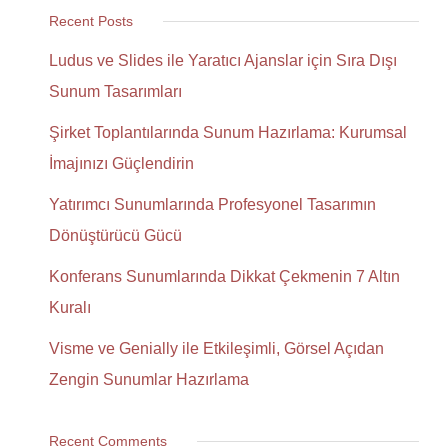
Recent Posts
Ludus ve Slides ile Yaratıcı Ajanslar için Sıra Dışı
Sunum Tasarımları
Şirket Toplantılarında Sunum Hazırlama: Kurumsal
İmajınızı Güçlendirin
Yatırımcı Sunumlarında Profesyonel Tasarımın
Dönüştürücü Gücü
Konferans Sunumlarında Dikkat Çekmenin 7 Altın
Kuralı
Visme ve Genially ile Etkileşimli, Görsel Açıdan
Zengin Sunumlar Hazırlama
Recent Comments