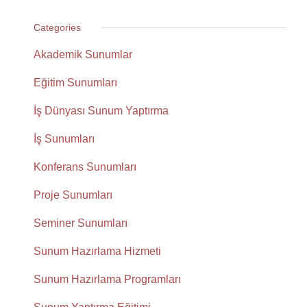
Categories
Akademik Sunumlar
Eğitim Sunumları
İş Dünyası Sunum Yaptırma
İş Sunumları
Konferans Sunumları
Proje Sunumları
Seminer Sunumları
Sunum Hazırlama Hizmeti
Sunum Hazırlama Programları