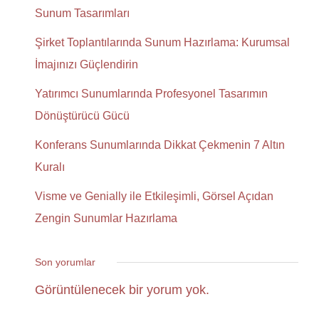
Sunum Tasarımları
Şirket Toplantılarında Sunum Hazırlama: Kurumsal
İmajınızı Güçlendirin
Yatırımcı Sunumlarında Profesyonel Tasarımın
Dönüştürücü Gücü
Konferans Sunumlarında Dikkat Çekmenin 7 Altın
Kuralı
Visme ve Genially ile Etkileşimli, Görsel Açıdan
Zengin Sunumlar Hazırlama
Son yorumlar
Görüntülenecek bir yorum yok.