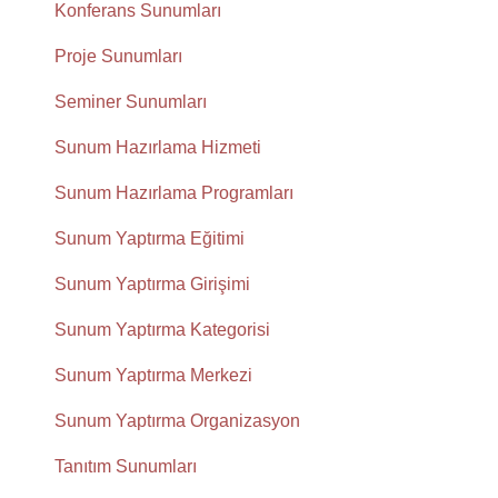
Konferans Sunumları
Proje Sunumları
Seminer Sunumları
Sunum Hazırlama Hizmeti
Sunum Hazırlama Programları
Sunum Yaptırma Eğitimi
Sunum Yaptırma Girişimi
Sunum Yaptırma Kategorisi
Sunum Yaptırma Merkezi
Sunum Yaptırma Organizasyon
Tanıtım Sunumları