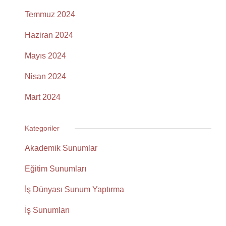
Temmuz 2024
Haziran 2024
Mayıs 2024
Nisan 2024
Mart 2024
Kategoriler
Akademik Sunumlar
Eğitim Sunumları
İş Dünyası Sunum Yaptırma
İş Sunumları