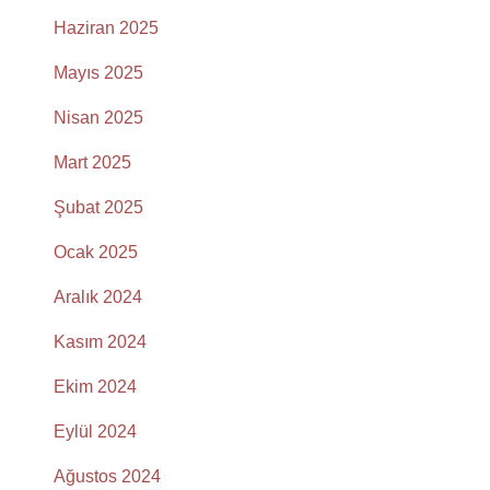
Haziran 2025
Mayıs 2025
Nisan 2025
Mart 2025
Şubat 2025
Ocak 2025
Aralık 2024
Kasım 2024
Ekim 2024
Eylül 2024
Ağustos 2024