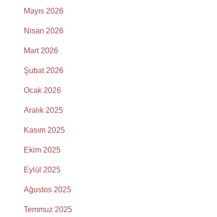
Mayıs 2026
Nisan 2026
Mart 2026
Şubat 2026
Ocak 2026
Aralık 2025
Kasım 2025
Ekim 2025
Eylül 2025
Ağustos 2025
Temmuz 2025