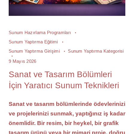
Sunum Hazırlama Programları
Sunum Yaptırma Eğitimi
Sunum Yaptırma Girişimi
Sunum Yaptırma Kategorisi
9 Mayıs 2026
Sanat ve Tasarım Bölümleri
İçin Yaratıcı Sunum Teknikleri
Sanat ve tasarım bölümlerinde ödevlerinizi
ve projelerinizi sunmak, yaptığınız iş kadar
önemlidir. Bir resim, bir heykel, bir grafik
tasarım ürünü veya bir mimari proje, doğru