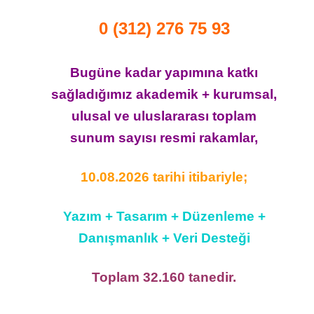
0 (312) 276 75 93
Bugüne kadar yapımına katkı
sağladığımız akademik + kurumsal,
ulusal ve uluslararası toplam
sunum sayısı resmi rakamlar,
10.08.2026 tarihi itibariyle;
Yazım + Tasarım + Düzenleme +
Danışmanlık + Veri Desteği
Toplam 32.160 tanedir.