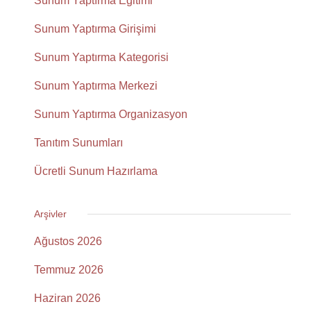
Sunum Yaptırma Eğitimi
Sunum Yaptırma Girişimi
Sunum Yaptırma Kategorisi
Sunum Yaptırma Merkezi
Sunum Yaptırma Organizasyon
Tanıtım Sunumları
Ücretli Sunum Hazırlama
Arşivler
Ağustos 2026
Temmuz 2026
Haziran 2026