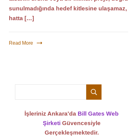
sunulmadığında hedef kitlesine ulaşamaz,
hatta […]
Read More
Ara
İşleriniz Ankara'da
Bill Gates Web
Şirketi
Güvencesiyle
Gerçekleşmektedir.