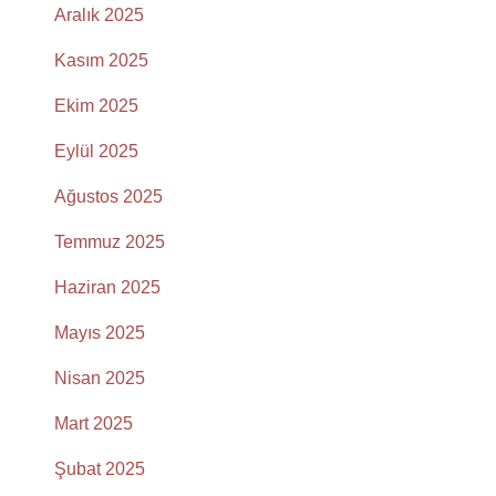
Aralık 2025
Kasım 2025
Ekim 2025
Eylül 2025
Ağustos 2025
Temmuz 2025
Haziran 2025
Mayıs 2025
Nisan 2025
Mart 2025
Şubat 2025