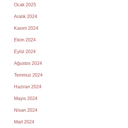
Ocak 2025
Aralık 2024
Kasım 2024
Ekim 2024
Eylül 2024
Ağustos 2024
Temmuz 2024
Haziran 2024
Mayıs 2024
Nisan 2024
Mart 2024